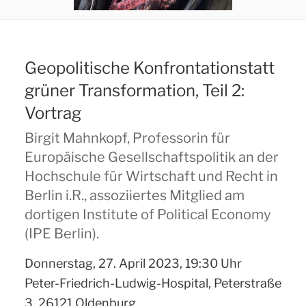
Geopolitische Konfrontationstatt
grüner Transformation, Teil 2:
Vortrag
Birgit Mahnkopf, Professorin für
Europäische Gesellschaftspolitik an der
Hochschule für Wirtschaft und Recht in
Berlin i.R., assoziiertes Mitglied am
dortigen Institute of Political Economy
(IPE Berlin).
Donnerstag, 27. April 2023, 19:30 Uhr
Peter-Friedrich-Ludwig-Hospital, Peterstraße
3, 26121 Oldenburg