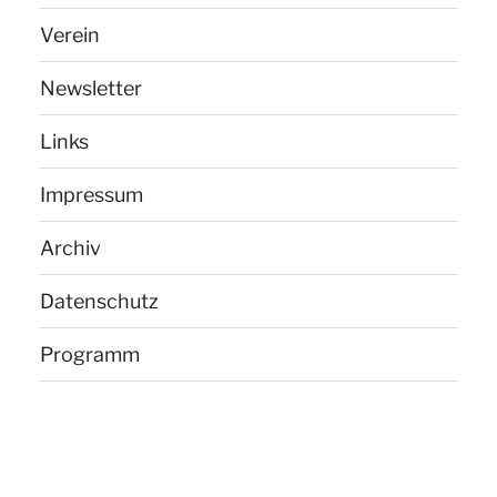
Verein
Newsletter
Links
Impressum
Archiv
Datenschutz
Programm